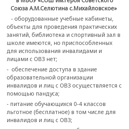
в МБОУ «СОШ им.Героя Советского
Союза А.М.Селютина с.Михайловское»
- оборудованные учебные кабинеты,
объекты для проведения практических
занятий, библиотека и спортивный зал в
школе имеются, но приспособленных
для использования инвалидами и
лицами с ОВЗ нет;
- обеспечение доступа в здание
образовательной организации
инвалидов и лиц с ОВЗ осуществляется с
помощью пандуса;
- питание обучающихся 0-4 классов
льготное (бесплатное) в том числе для
инвалидов и лиц с ОВЗ;