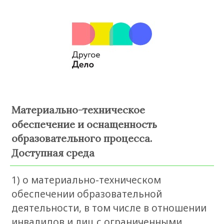
Материально-техническое
обеспечение и оснащенность
образовательного процесса.
Доступная среда
1) о материально-техническом
обеспечении образовательной
деятельности, в том числе в отношении
инвалидов и лиц с ограниченными