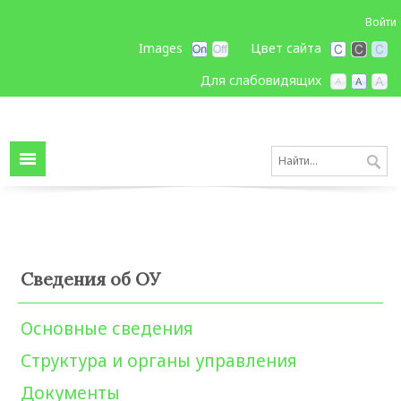
Войти
Images
Цвет сайта
Для слабовидящих
Сведения об ОУ
Основные сведения
Структура и органы управления
Документы