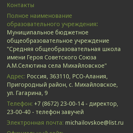
Контакты
Полное наименование
образовательного учреждения
:
Муниципальное бюджетное
общеобразовательное учреждение
"Средняя общеобразовательная школа
имени Героя Советского Союза
А.М.Селютина села Михайловское"
Адрес:
Россия, 363110, РСО-Алания,
Пригородный район, с. Михайловское,
ул. Гагарина, 9
Телефон:
+7 (8672) 23-00-14 - директор,
23-00-40 - телефон завучей
Электронная почта:
michailovskoe@list.ru