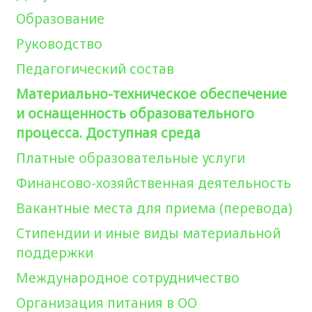
Образование
Руководство
Педагогический состав
Материально-техническое обеспечение
и оснащенность образовательного
процесса. Доступная среда
Платные образовательные услуги
Финансово-хозяйственная деятельность
Вакантные места для приема (перевода)
Стипендии и иные виды материальной
поддержки
Международное сотрудничество
Организация питания в ОО