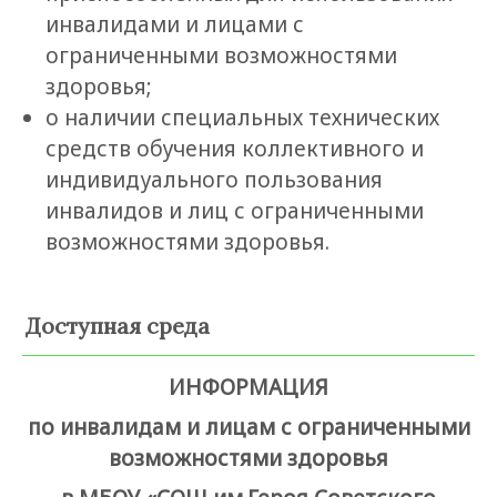
инвалидами и лицами с
ограниченными возможностями
здоровья;
о наличии специальных технических
средств обучения коллективного и
индивидуального пользования
инвалидов и лиц с ограниченными
возможностями здоровья.
Доступная среда
ИНФОРМАЦИЯ
по инвалидам и лицам с ограниченными
возможностями здоровья