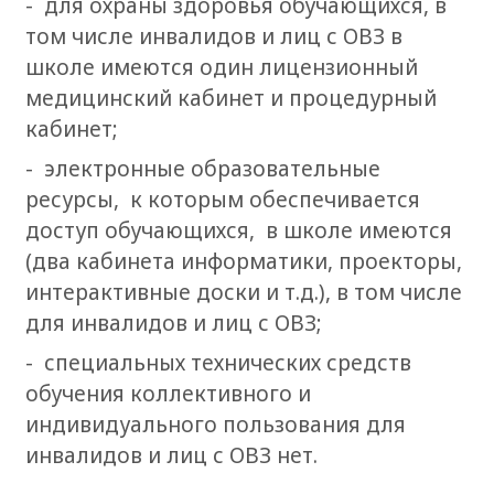
- для охраны здоровья обучающихся, в
том числе инвалидов и лиц с ОВЗ в
школе имеются один лицензионный
медицинский кабинет и процедурный
кабинет;
- электронные образовательные
ресурсы, к которым обеспечивается
доступ обучающихся, в школе имеются
(два кабинета информатики, проекторы,
интерактивные доски и т.д.), в том числе
для инвалидов и лиц с ОВЗ;
- специальных технических средств
обучения коллективного и
индивидуального пользования для
инвалидов и лиц с ОВЗ нет.