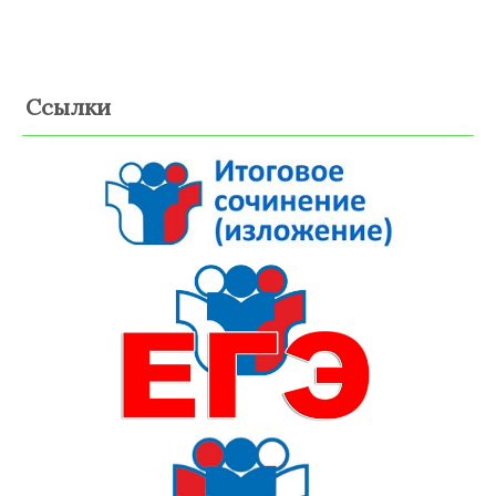
Ссылки