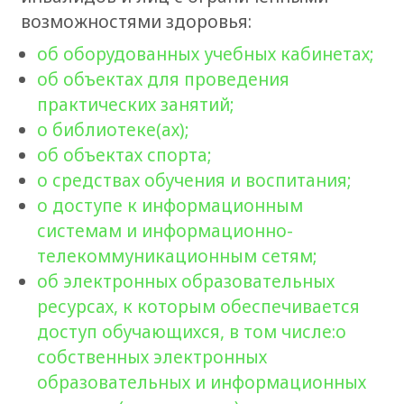
возможностями здоровья:
об оборудованных учебных кабинетах;
об объектах для проведения
практических занятий;
о библиотеке(ах);
об объектах спорта;
о средствах обучения и воспитания;
о доступе к информационным
системам и информационно-
телекоммуникационным сетям;
об электронных образовательных
ресурсах, к которым обеспечивается
доступ обучающихся, в том числе:о
собственных электронных
образовательных и информационных