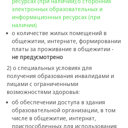
ресурсах (при наличии);о сторонних
электронных образовательных и
информационных ресурсах (при
наличии)
о количестве жилых помещений в
общежитии, интернате, формировании
платы за проживание в общежитии -
не предусмотрено
2) о специальных условиях для
получения образования инвалидами и
лицами с ограниченными
возможностями здоровья:
об обеспечении доступа в здания
образовательной организации, в том
числе в общежитие, интернат,
приспособленных для использования