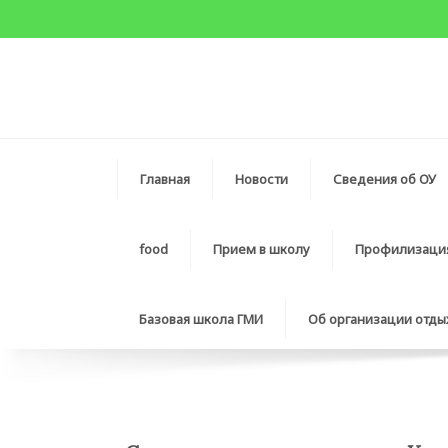
Главная
Новости
Сведения об ОУ
food
Прием в школу
Профилизаци
Базовая школа ГМИ
Об организации отды